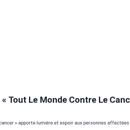
 « Tout Le Monde Contre Le Canc
cancer » apporte lumière et espoir aux personnes affectées 