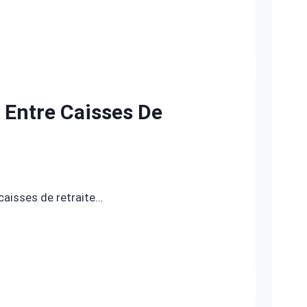
 Entre Caisses De
caisses de retraite…