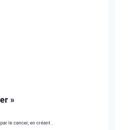
er »
par le cancer, en créant…