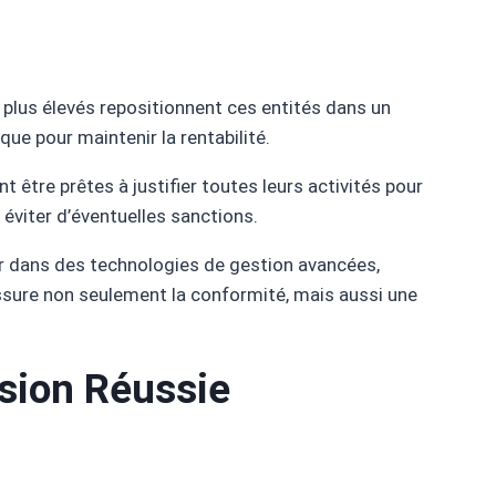
n plus élevés repositionnent ces entités dans un
que pour maintenir la rentabilité.
 être prêtes à justifier toutes leurs activités pour
éviter d’éventuelles sanctions.
tir dans des technologies de gestion avancées,
assure non seulement la conformité, mais aussi une
sion Réussie