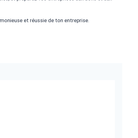
onieuse et réussie de ton entreprise.