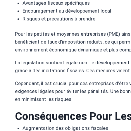
Avantages fiscaux spécifiques
Encouragement au développement local
Risques et précautions à prendre
Pour les petites et moyennes entreprises (PME) ainsi 
bénéficient de taux d’imposition réduits, ce qui per
environnement économique dynamique et plus compé
La législation soutient également le développement
grâce à des incitations fiscales. Ces mesures visent 
Cependant, il est crucial pour ces entreprises d’être
exigences légales pour éviter les pénalités. Une bo
en minimisant les risques.
Conséquences Pour Les
Augmentation des obligations fiscales