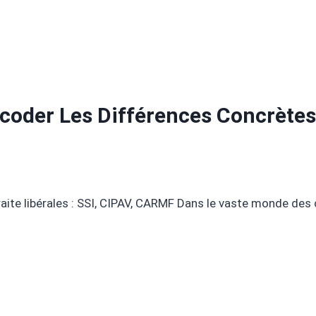
coder Les Différences Concrètes
raite libérales : SSI, CIPAV, CARMF Dans le vaste monde des 