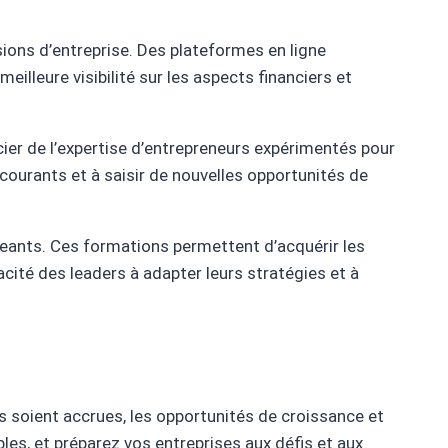
ions d’entreprise. Des plateformes en ligne
illeure visibilité sur les aspects financiers et
er de l’expertise d’entrepreneurs expérimentés pour
courants et à saisir de nouvelles opportunités de
eants. Ces formations permettent d’acquérir les
cité des leaders à adapter leurs stratégies et à
s soient accrues, les opportunités de croissance et
les, et préparez vos entreprises aux défis et aux