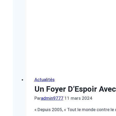
Actualités
Un Foyer D’Espoir Avec
Par
admin9777
11 mars 2024
« Depuis 2005, « Tout le monde contre le 