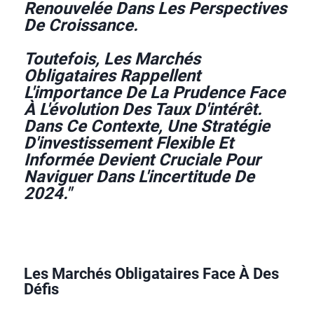
Renouvelée Dans Les Perspectives
De Croissance.
Toutefois, Les Marchés
Obligataires Rappellent
L'importance De La Prudence Face
À L'évolution Des Taux D'intérêt.
Dans Ce Contexte, Une Stratégie
D'investissement Flexible Et
Informée Devient Cruciale Pour
Naviguer Dans L'incertitude De
2024."
Les Marchés Obligataires Face À Des
Défis