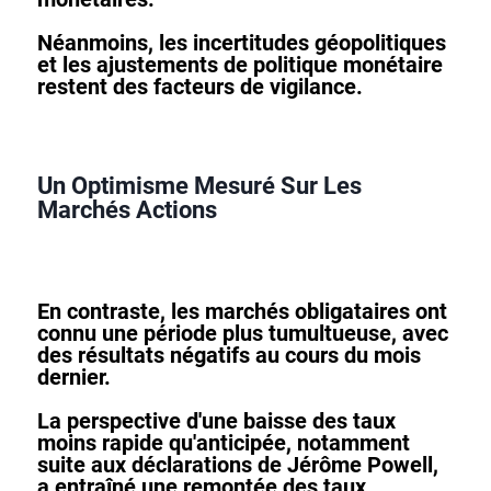
Néanmoins, les incertitudes géopolitiques
et les ajustements de politique monétaire
restent des facteurs de vigilance.
Un Optimisme Mesuré Sur Les
Marchés Actions
En contraste, les marchés obligataires ont
connu une période plus tumultueuse, avec
des résultats négatifs au cours du mois
dernier.
La perspective d'une baisse des taux
moins rapide qu'anticipée, notamment
suite aux déclarations de Jérôme Powell,
a entraîné une remontée des taux