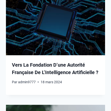
Vers La Fondation D’une Autorité
Française De L’Intelligence Artificielle ?
Par
admin9777
18 mars 2024