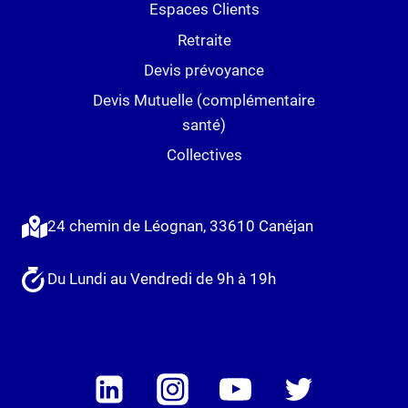
Espaces Clients
Retraite
Devis prévoyance
Devis Mutuelle (complémentaire
santé)
Collectives
24 chemin de Léognan, 33610 Canéjan
Du Lundi au Vendredi de 9h à 19h