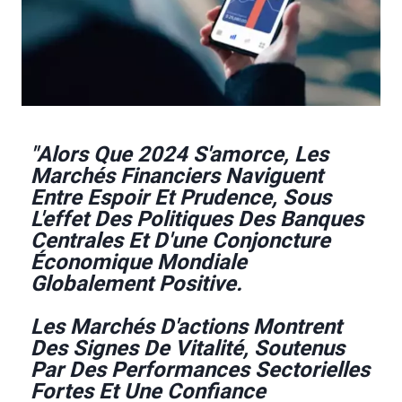
"Alors Que 2024 S'amorce, Les
Marchés Financiers Naviguent
Entre Espoir Et Prudence, Sous
L'effet Des Politiques Des Banques
Centrales Et D'une Conjoncture
Économique Mondiale
Globalement Positive.
Les Marchés D'actions Montrent
Des Signes De Vitalité, Soutenus
Par Des Performances Sectorielles
Fortes Et Une Confiance