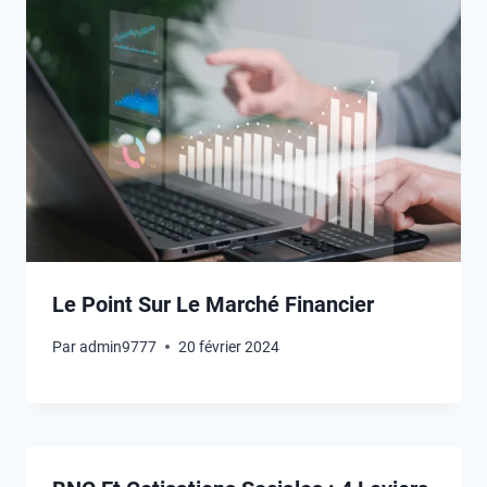
Le Point Sur Le Marché Financier
Par
admin9777
20 février 2024