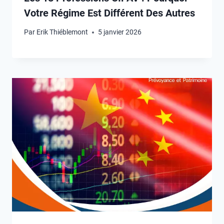
Votre Régime Est Différent Des Autres
Par
Erik Thiéblemont
5 janvier 2026