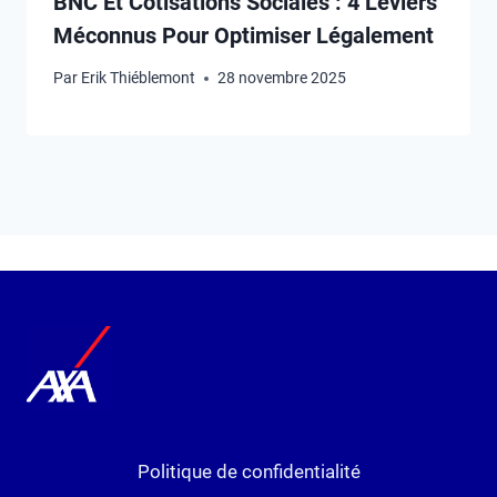
BNC Et Cotisations Sociales : 4 Leviers
Méconnus Pour Optimiser Légalement
Par
Erik Thiéblemont
28 novembre 2025
Politique de confidentialité