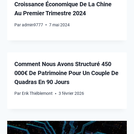
Croissance Économique De La Chine
Au Premier Trimestre 2024
Par
admin9777
7 mai 2024
Comment Nous Avons Structuré 450
000€ De Patrimoine Pour Un Couple De
Quadras En 90 Jours
Par
Erik Thiéblemont
3 février 2026