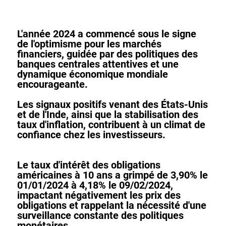
L'année 2024 a commencé sous le signe
de l'optimisme pour les marchés
financiers, guidée par des politiques des
banques centrales attentives et une
dynamique économique mondiale
encourageante.
Les signaux positifs venant des États-Unis
et de l'Inde, ainsi que la stabilisation des
taux d'inflation, contribuent à un climat de
confiance chez les investisseurs.
Le taux d'intérê
t des obligations
américaines à 10 ans
a grimpé de 3,90%
le
01/01/2024 à
4,18% le 09/02/2024
,
impactant
négativement les prix des
obligations
et rappelant la nécessité d'une
surveillance constante des politiques
monétaires.