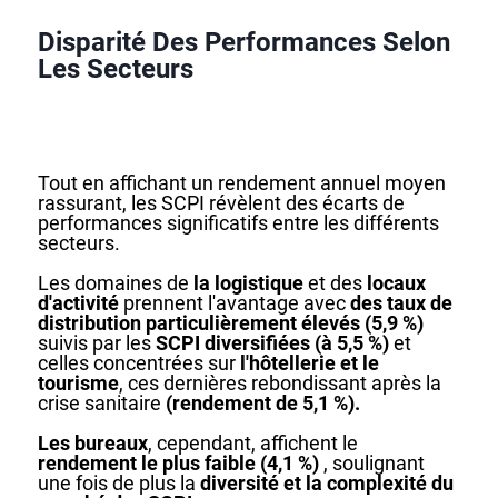
Disparité Des Performances Selon
Les Secteurs
Tout en affichant un rendement annuel moyen
rassurant, les SCPI révèlent des écarts de
performances significatifs entre les différents
secteurs.
Les domaines de
la logistique
et des
locaux
d'activité
prennent l'avantage avec
des taux de
distribution particulièrement élevés (5,9 %)
suivis par les
SCPI diversifiées (à 5,5 %)
et
celles concentrées sur
l'hôtellerie et le
tourisme
, ces dernières rebondissant après la
crise sanitaire
(rendement de 5,1 %).
Les bureaux
, cependant, affichent le
rendement le plus faible (4,1 %)
, soulignant
une fois de plus la
diversité et la complexité du