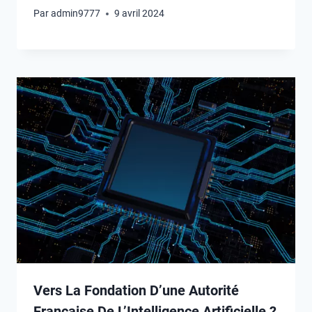
Par
admin9777
9 avril 2024
Vers La Fondation D’une Autorité
Française De L’Intelligence Artificielle ?