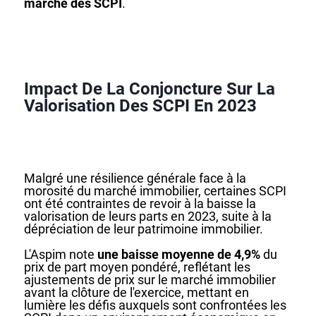
marché des SCPI
.
Impact De La Conjoncture Sur La
Valorisation Des SCPI En 2023
Malgré une résilience générale face à la
morosité du marché immobilier, certaines SCPI
ont été contraintes de revoir à la baisse la
valorisation de leurs parts en 2023, suite à la
dépréciation de leur patrimoine immobilier.
L'Aspim note
une baisse moyenne de 4,9%
du
prix de part moyen pondéré, reflétant les
ajustements de prix sur le marché immobilier
avant la clôture de l'exercice, mettant en
lumière les défis auxquels sont confrontées les