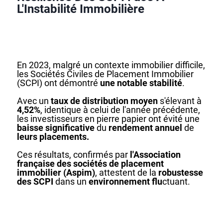
L'Instabilité Immobilière
En 2023, malgré un contexte immobilier difficile,
les Sociétés Civiles de Placement Immobilier
(SCPI) ont démontré
une notable stabilité
.
Avec un
taux de distribution moyen
s'élevant à
4,52%
, identique à celui de l'année précédente,
les investisseurs en pierre papier ont évité une
baisse significative
du
rendement annuel
de
leurs placements.
Ces résultats, confirmés par
l'Association
française des sociétés de placement
immobilier (Aspim)
, attestent de la
robustesse
des SCPI
dans un
environnement flu
ctuant.