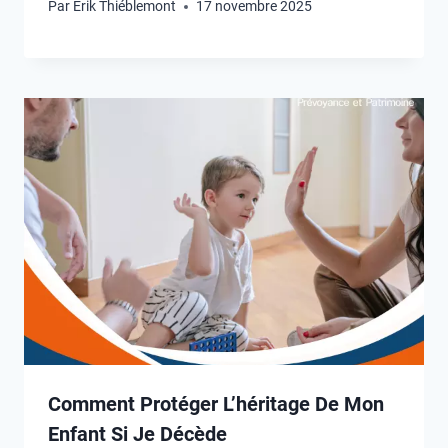
Par
Erik Thiéblemont
17 novembre 2025
Comment Protéger L’héritage De Mon
Enfant Si Je Décède