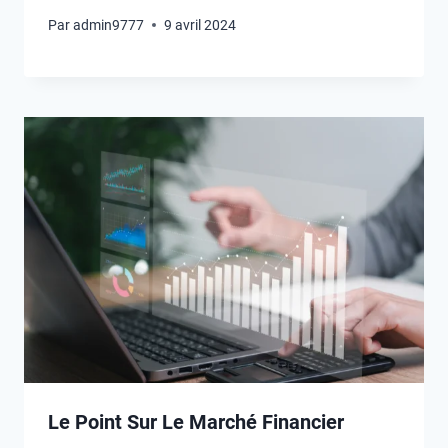
Par
admin9777
9 avril 2024
Le Point Sur Le Marché Financier