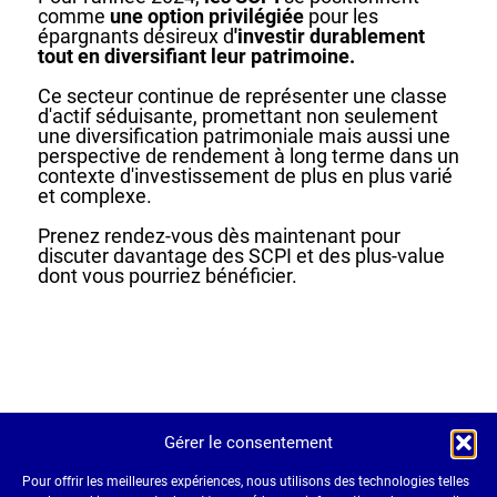
comme
une option privilégiée
pour les
épargnants désireux d
'investir durablement
tout en diversifiant leur patrimoine.
Ce secteur continue de représenter une classe
d'actif séduisante, promettant non seulement
une diversification patrimoniale mais aussi une
perspective de rendement à long terme dans un
contexte d'investissement de plus en plus varié
et complexe.
Prenez rendez-vous dès maintenant pour
discuter davantage des SCPI et des plus-value
dont vous pourriez bénéficier.
Gérer le consentement
Pour offrir les meilleures expériences, nous utilisons des technologies telles