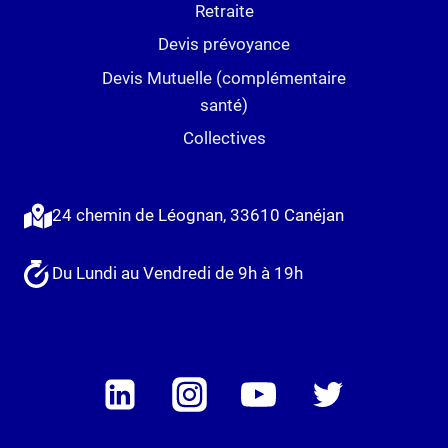
Retraite
Devis prévoyance
Devis Mutuelle (complémentaire
santé)
Collectives
24 chemin de Léognan, 33610 Canéjan
Du Lundi au Vendredi de 9h à 19h