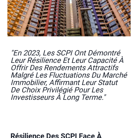
"En 2023, Les SCPI Ont Démontré
Leur Résilience Et Leur Capacité À
Offrir Des Rendements Attractifs
Malgré Les Fluctuations Du Marché
Immobilier, Affirmant Leur Statut
De Choix Privilégié Pour Les
Investisseurs À Long Terme."
Résilience Des SCPI Face À