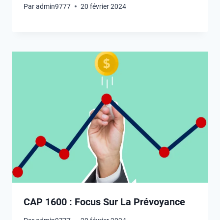
Par
admin9777
20 février 2024
CAP 1600 : Focus Sur La Prévoyance