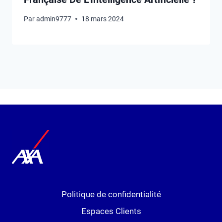
Par
admin9777
18 mars 2024
Politique de confidentialité
Espaces Clients