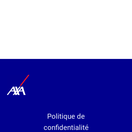
Politique de
confidentialité