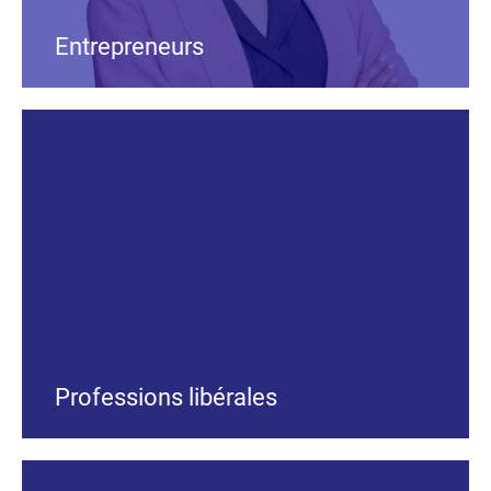
Entrepreneurs
Professions libérales