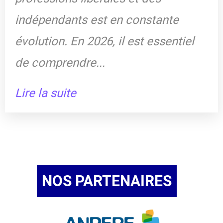
indépendants est en constante
évolution. En 2026, il est essentiel
de comprendre...
Lire la suite
NOS PARTENAIRES