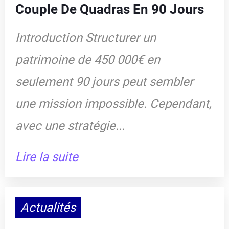
Couple De Quadras En 90 Jours
Introduction Structurer un
patrimoine de 450 000€ en
seulement 90 jours peut sembler
une mission impossible. Cependant,
avec une stratégie...
Lire la suite
Actualités