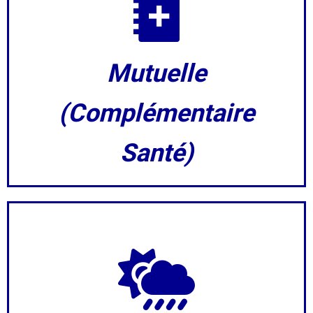
Mutuelle
(Complémentaire
Santé)