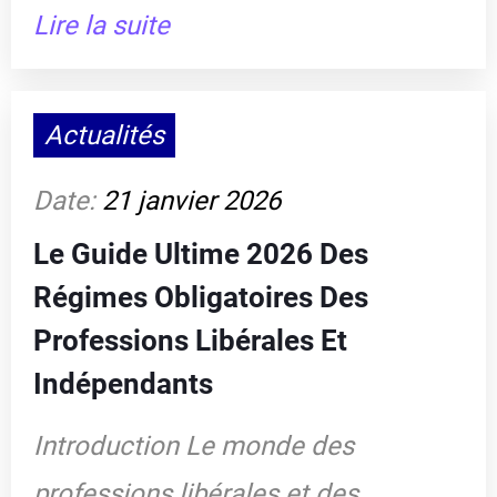
Lire la suite
Actualités
Date:
21 janvier 2026
Le Guide Ultime 2026 Des
Régimes Obligatoires Des
Professions Libérales Et
Indépendants
Introduction Le monde des
professions libérales et des