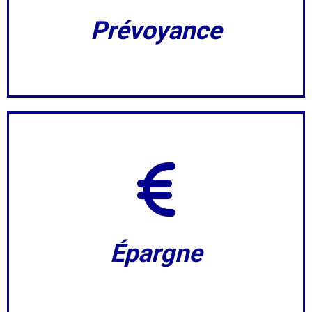
Prévoyance
Épargne