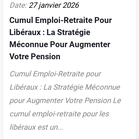
Date:
27 janvier 2026
Cumul Emploi-Retraite Pour
Libéraux : La Stratégie
Méconnue Pour Augmenter
Votre Pension
Cumul Emploi-Retraite pour
Libéraux : La Stratégie Méconnue
pour Augmenter Votre Pension Le
cumul emploi-retraite pour les
libéraux est un...