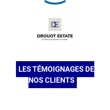
LES TÉMOIGNAGES DE
NOS CLIENTS