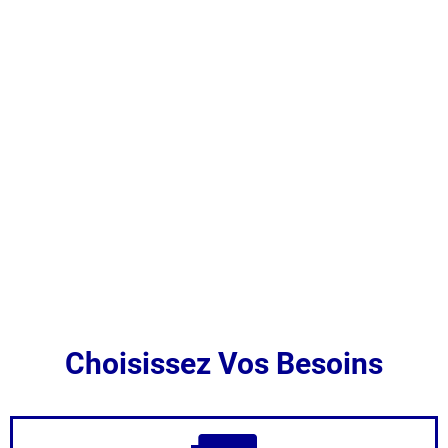
Choisissez Vos Besoins