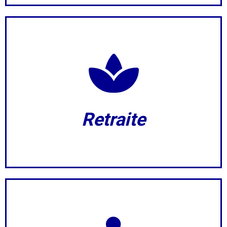
Retraite