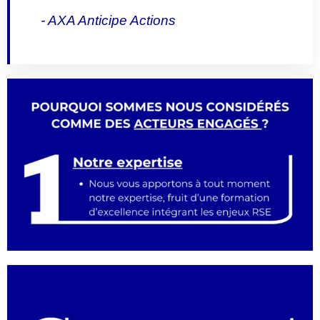
- AXA Anticipe Actions