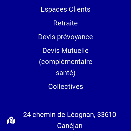
Espaces Clients
Retraite
Devis prévoyance
Devis Mutuelle
(complémentaire
santé)
Collectives
24 chemin de Léognan, 33610
Canéjan