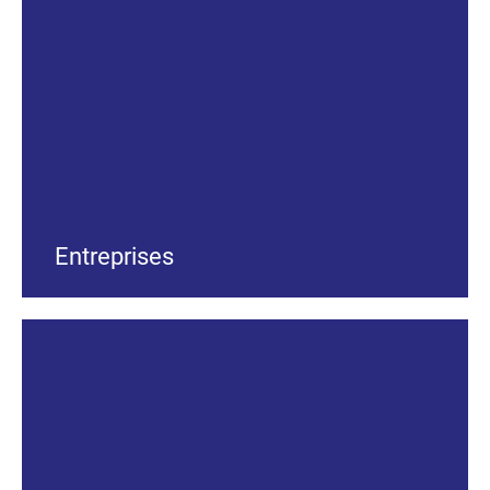
Entreprises