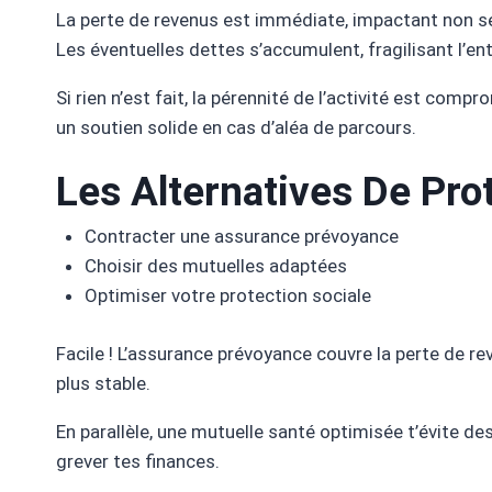
La perte de revenus est immédiate, impactant non seu
Les éventuelles dettes s’accumulent, fragilisant l’ent
Si rien n’est fait, la pérennité de l’activité est com
un soutien solide en cas d’aléa de parcours.
Les Alternatives De Pr
Contracter une assurance prévoyance
Choisir des mutuelles adaptées
Optimiser votre protection sociale
Facile ! L’assurance prévoyance couvre la perte de re
plus stable.
En parallèle, une mutuelle santé optimisée t’évite d
grever tes finances.