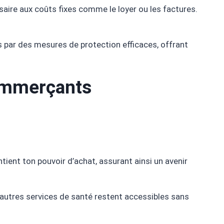
saire aux coûts fixes comme le loyer ou les factures.
sses par des mesures de protection efficaces, offrant
Commerçants
tient ton pouvoir d’achat, assurant ainsi un avenir
u autres services de santé restent accessibles sans