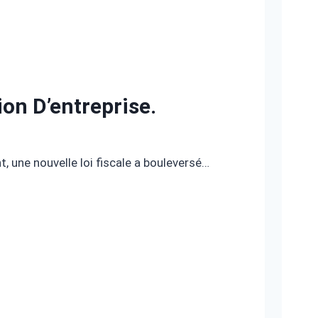
on D’entreprise.
, une nouvelle loi fiscale a bouleversé…