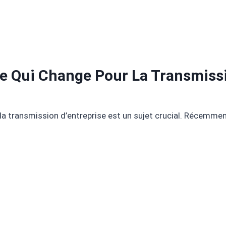
 Ce Qui Change Pour La Transmissi
a transmission d’entreprise est un sujet crucial. Récemment