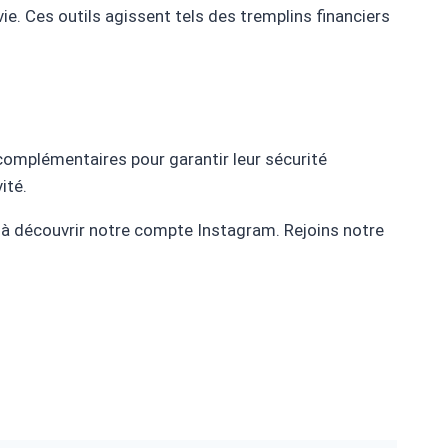
ie. Ces outils agissent tels des tremplins financiers
 complémentaires pour garantir leur sécurité
ité.
s à découvrir notre compte Instagram. Rejoins notre