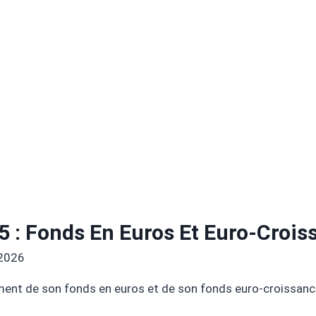
 : Fonds En Euros Et Euro-Crois
 2026
ement de son fonds en euros et de son fonds euro-croissanc