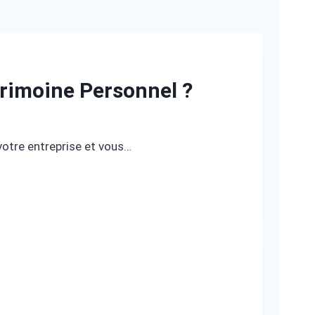
rimoine Personnel ?
otre entreprise et vous…