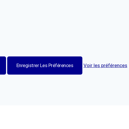
Enregistrer Les Préférences
Voir les préférences