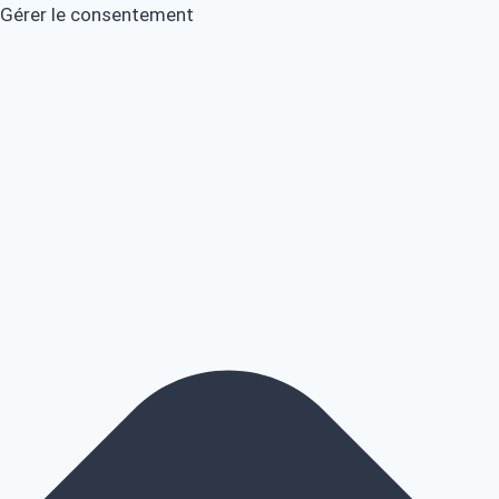
Gérer le consentement