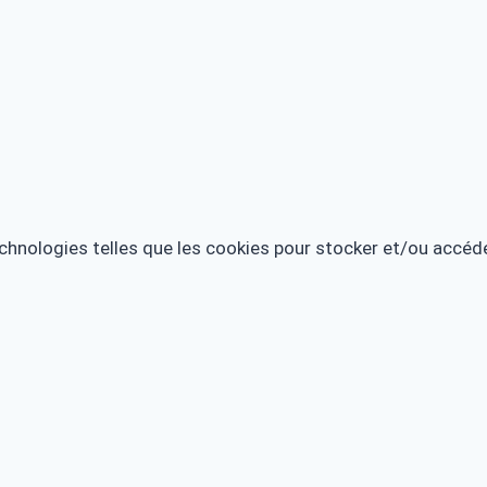
technologies telles que les cookies pour stocker et/ou accéd