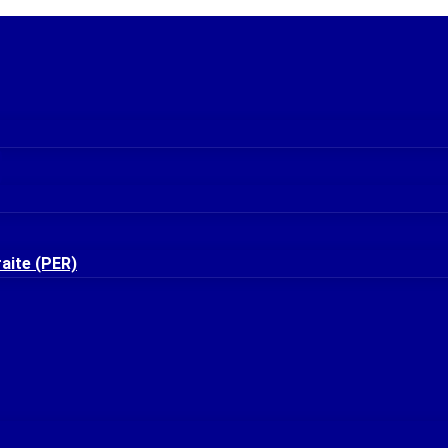
raite (PER)