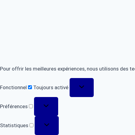
Pour offrir les meilleures expériences, nous utilisons des 
Fonctionnel
Fonctionnel
Toujours activé
Préférences
Préférences
Statistiques
Statistiques