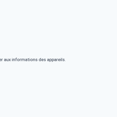
er aux informations des appareils.