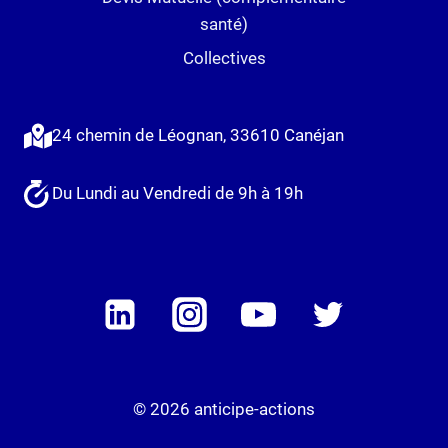
santé)
Collectives
24 chemin de Léognan, 33610 Canéjan
Du Lundi au Vendredi de 9h à 19h
© 2026 anticipe-actions